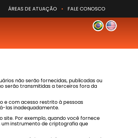
ÁREAS DE ATUAÇÃO
•
FALE CONOSCO
suários não serão fornecidas, publicadas ou
o serão transmitidas a terceiros fora da
 e com acesso restrito à pessoas
izá-las inadequadamente.
 site. Por exemplo, quando você fornece
, um instrumento de criptografia que